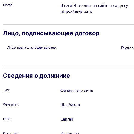
Место:
В сети Интернет на сайте по адресу
https://au-pro.ru/
Лицо, подписывающее договор
Лицо, подписывающее договор:
Грудев
Сведения о должнике
Тип:
Физическое лицо
Фамилия:
Щербаков
Имя:
Сергей
Отчество:
Иванович