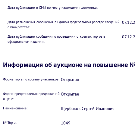
Дата публикации в СМИ по месту нахождения должника:
Дата размещения сообщения в Едином федеральном реестре сведений
07.12.
о банкротстве:
Дата публикации сообщения о проведении открытых торгов в
07.12.
официальном издании:
Информация об аукционе на повышение №
Форма торга по составу участников:
Открытая
Форма представления предложений
Открытая
о цене:
Наименование:
Щербаков Сергей Иванович
№ Торга:
1049