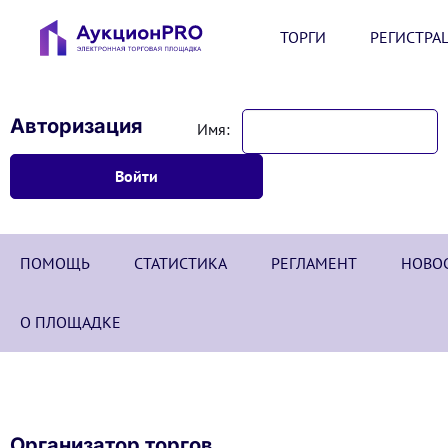
ТОРГИ
РЕГИСТРА
Авторизация
Имя:
ПОМОЩЬ
СТАТИСТИКА
РЕГЛАМЕНТ
НОВО
О ПЛОЩАДКЕ
Организатор торгов