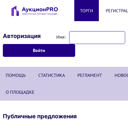
ТОРГИ
РЕГИСТРА
Авторизация
Имя:
ПОМОЩЬ
СТАТИСТИКА
РЕГЛАМЕНТ
НОВО
О ПЛОЩАДКЕ
Публичные предложения