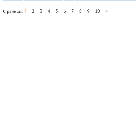
1
2
3
4
5
6
7
8
9
10
>
Страницы: