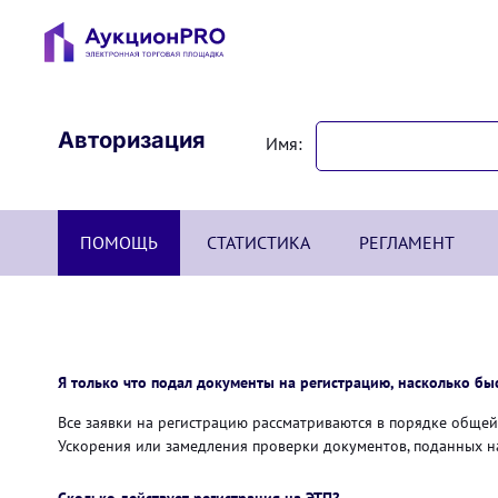
Авторизация
Имя:
ПОМОЩЬ
СТАТИСТИКА
РЕГЛАМЕНТ
Я только что подал документы на регистрацию, насколько бы
Все заявки на регистрацию рассматриваются в порядке общей 
Ускорения или замедления проверки документов, поданных на