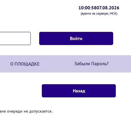
10:00:58
07.08.2026
(время на сервере, МСК)
Забыли Пароль?
О ПЛОЩАДКЕ
вне очереди не допускается.