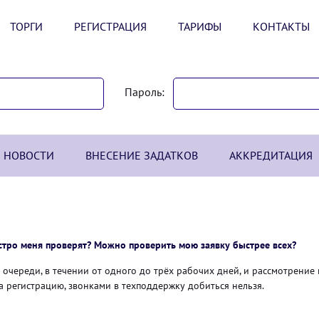
ТОРГИ
РЕГИСТРАЦИЯ
ТАРИФЫ
КОНТАКТЫ
Пароль:
НОВОСТИ
ВНЕСЕНИЕ ЗАДАТКОВ
АККРЕДИТАЦИЯ
стро меня проверят? Можно проверить мою заявку быстрее всех?
очереди, в течении от одного до трёх рабочих дней, и рассмотрение 
 регистрацию, звонками в техподдержку добиться нельзя.