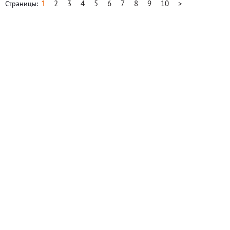
1
2
3
4
5
6
7
8
9
10
>
Страницы: