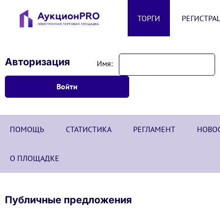
ТОРГИ
РЕГИСТРА
Авторизация
Имя:
ПОМОЩЬ
СТАТИСТИКА
РЕГЛАМЕНТ
НОВО
О ПЛОЩАДКЕ
Публичные предложения