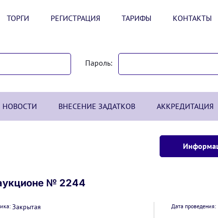
ТОРГИ
РЕГИСТРАЦИЯ
ТАРИФЫ
КОНТАКТЫ
Пароль:
НОВОСТИ
ВНЕСЕНИЕ ЗАДАТКОВ
АККРЕДИТАЦИЯ
Информац
аукционе № 2244
ика:
Закрытая
Дата проведения: