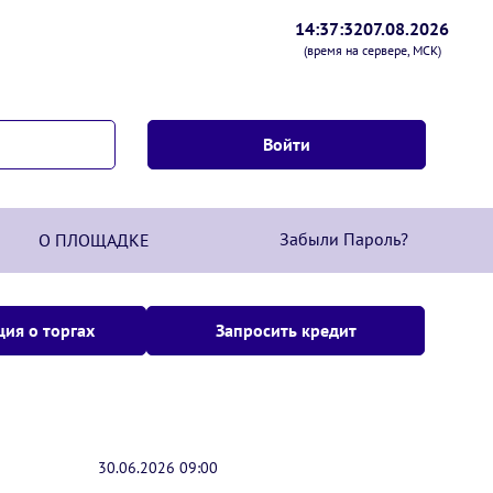
14:37:32
07.08.2026
(время на сервере, МСК)
Забыли Пароль?
О ПЛОЩАДКЕ
ия о торгах
Запросить кредит
30.06.2026 09:00