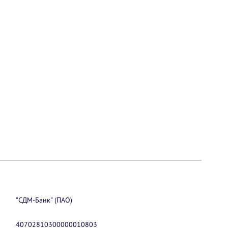
"СДМ-Банк" (ПАО)
40702810300000010803