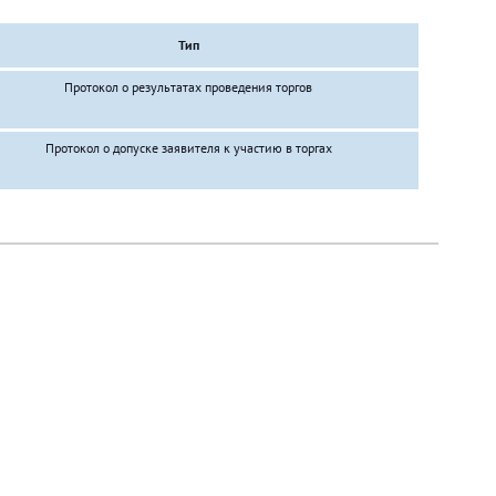
Тип
Протокол о результатах проведения торгов
Протокол о допуске заявителя к участию в торгах