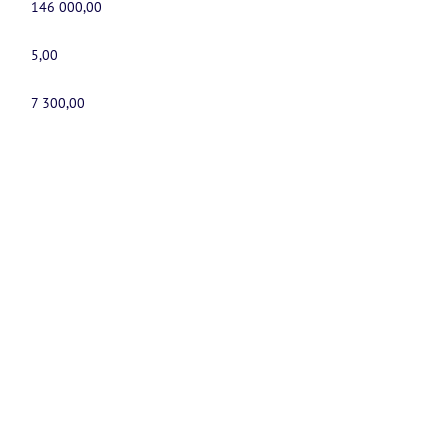
146 000,00
5,00
7 300,00