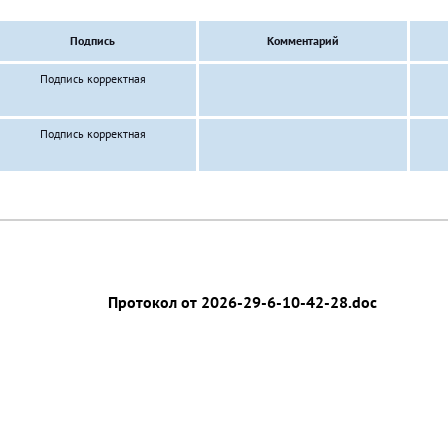
Подпись
Комментарий
Подпись корректная
Подпись корректная
Протокол от 2026-29-6-10-42-28.doc