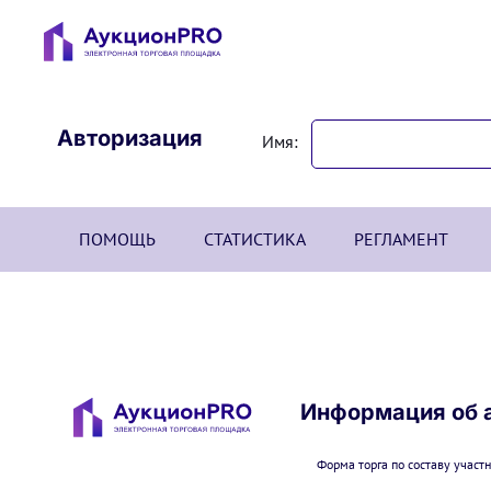
Авторизация
Имя:
ПОМОЩЬ
СТАТИСТИКА
РЕГЛАМЕНТ
Информация об 
Форма торга по составу участн