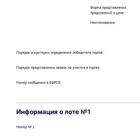
Форма представления
предложений о цене:
Наименование:
Порядок и критерии определения победителя торгов:
Порядок представления заявок на участие в торгах:
Номер сообщения в ЕФРСБ:
Информация о лоте №1
Номер № 1