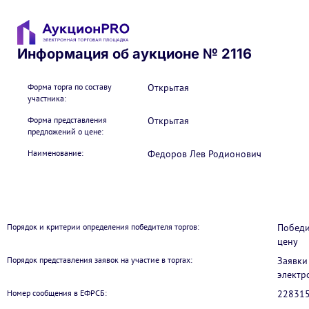
Информация об аукционе № 2116
Форма торга по составу
Открытая
участника:
Форма представления
Открытая
предложений о цене:
Наименование:
Федоров Лев Родионович
Порядок и критерии определения победителя торгов:
Победи
цену
Порядок представления заявок на участие в торгах:
Заявки
электр
Номер сообщения в ЕФРСБ:
22831