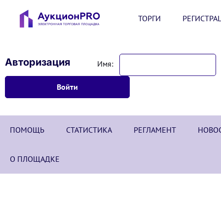
ТОРГИ
РЕГИСТРА
Авторизация
Имя:
ПОМОЩЬ
СТАТИСТИКА
РЕГЛАМЕНТ
НОВО
О ПЛОЩАДКЕ