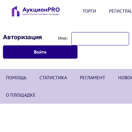
ТОРГИ
РЕГИСТРА
Авторизация
Имя:
ПОМОЩЬ
СТАТИСТИКА
РЕГЛАМЕНТ
НОВО
О ПЛОЩАДКЕ