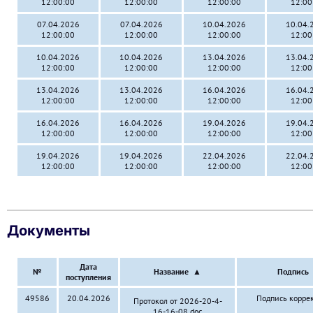
12:00:00
12:00:00
12:00:00
12:00
07.04.2026
07.04.2026
10.04.2026
10.04.
12:00:00
12:00:00
12:00:00
12:00
10.04.2026
10.04.2026
13.04.2026
13.04.
12:00:00
12:00:00
12:00:00
12:00
13.04.2026
13.04.2026
16.04.2026
16.04.
12:00:00
12:00:00
12:00:00
12:00
16.04.2026
16.04.2026
19.04.2026
19.04.
12:00:00
12:00:00
12:00:00
12:00
19.04.2026
19.04.2026
22.04.2026
22.04.
12:00:00
12:00:00
12:00:00
12:00
Документы
Дата
№
Название
▲
Подпись
поступления
49586
20.04.2026
Подпись корре
Протокол от 2026-20-4-
16-16-08.doc