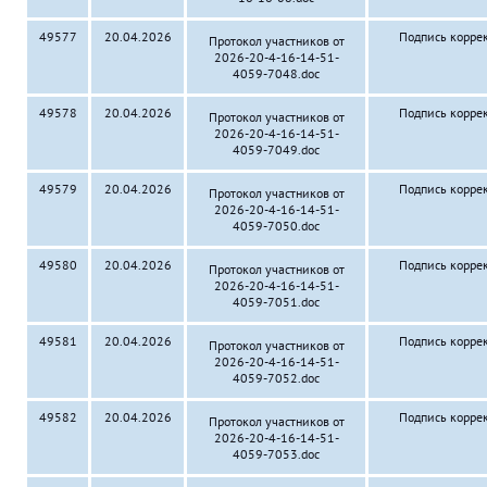
49577
20.04.2026
Подпись корре
Протокол участников от
2026-20-4-16-14-51-
4059-7048.doc
49578
20.04.2026
Подпись корре
Протокол участников от
2026-20-4-16-14-51-
4059-7049.doc
49579
20.04.2026
Подпись корре
Протокол участников от
2026-20-4-16-14-51-
4059-7050.doc
49580
20.04.2026
Подпись корре
Протокол участников от
2026-20-4-16-14-51-
4059-7051.doc
49581
20.04.2026
Подпись корре
Протокол участников от
2026-20-4-16-14-51-
4059-7052.doc
49582
20.04.2026
Подпись корре
Протокол участников от
2026-20-4-16-14-51-
4059-7053.doc