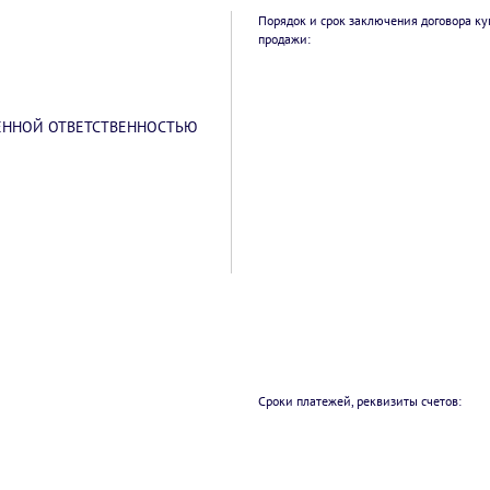
Порядок и срок заключения договора ку
продажи:
ЕННОЙ ОТВЕТСТВЕННОСТЬЮ
Сроки платежей, реквизиты счетов: