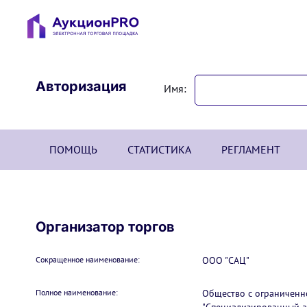
Авторизация
Имя:
ПОМОЩЬ
СТАТИСТИКА
РЕГЛАМЕНТ
Организатор торгов
Сокращенное наименование:
ООО "САЦ"
Полное наименование:
Общество с ограниченн