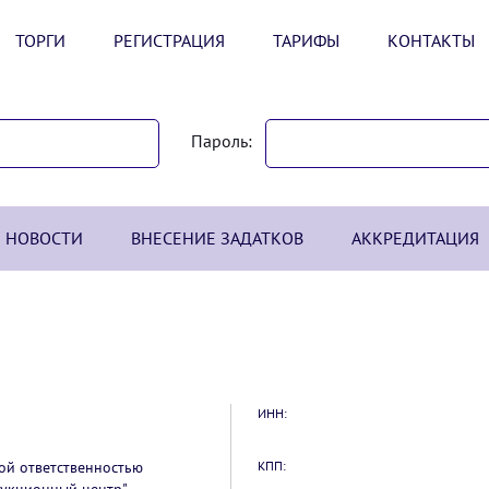
ТОРГИ
РЕГИСТРАЦИЯ
ТАРИФЫ
КОНТАКТЫ
Пароль:
НОВОСТИ
ВНЕСЕНИЕ ЗАДАТКОВ
АККРЕДИТАЦИЯ
ИНН:
ой ответственностью
КПП: