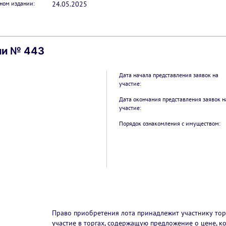
ном издании:
24.05.2025
ии № 443
Дата начала представления заявок на
участие:
Дата окончания представления заявок н
участие:
Порядок ознакомления с имуществом:
Право приобретения лота принадлежит участнику торг
участие в торгах, содержащую предложение о цене, 