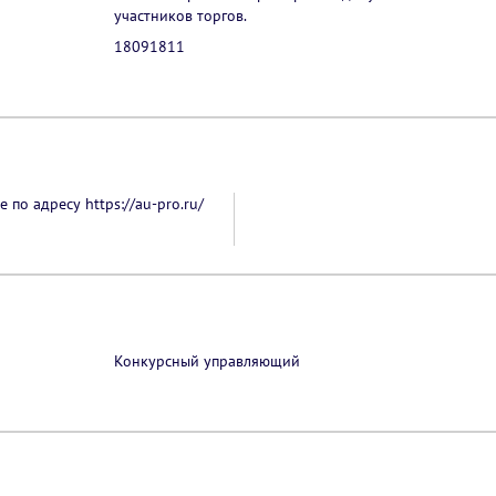
участников торгов.
18091811
 по адресу https://au-pro.ru/
Конкурсный управляющий