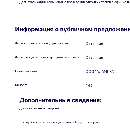
Дата публикации сообщения о проведении открытых торгов в официаль
Информация о публичном предложен
Форма торга по составу участников:
Открытая
Форма представления предложений о цене:
Открытая
Наименование:
ООО "АЛАМЕРА"
№ Торга:
443
Дополнительные сведения:
Дополнительные сведения:
Порядок и критерии определения победителя торгов: