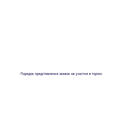
Порядок представления заявок на участие в торгах: