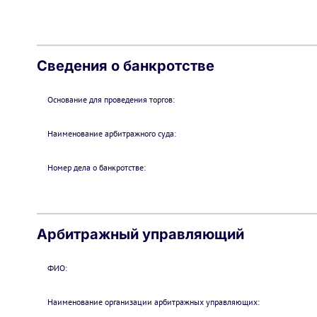
Сведения о банкротстве
Основание для проведения торгов:
Наименование арбитражного суда:
Номер дела о банкротстве:
Арбитражный управляющий
ФИО:
Наименование организации арбитражных управляющих: