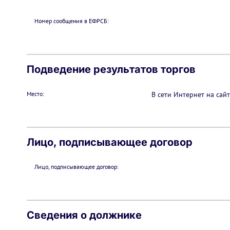
Номер сообщения в ЕФРСБ:
Подведение результатов торгов
Место:
В сети Интернет на сайте
Лицо, подписывающее договор
Лицо, подписывающее договор:
Сведения о должнике