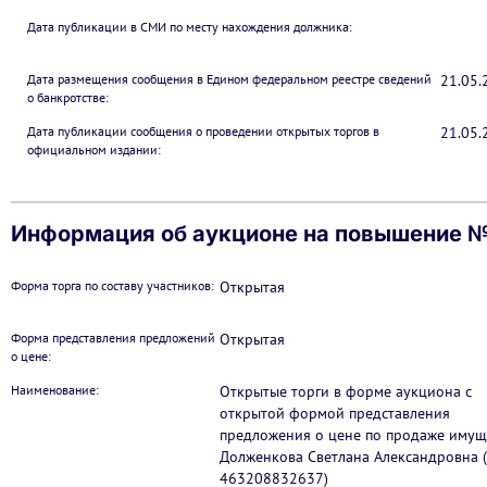
Дата публикации в СМИ по месту нахождения должника:
Дата размещения сообщения в Едином федеральном реестре сведений
21.05.
о банкротстве:
Дата публикации сообщения о проведении открытых торгов в
21.05.
официальном издании:
Информация об аукционе на повышение №
Форма торга по составу участников:
Открытая
Форма представления предложений
Открытая
о цене:
Наименование:
Открытые торги в форме аукциона с
открытой формой представления
предложения о цене по продаже имущ
Долженкова Светлана Александровна 
463208832637)