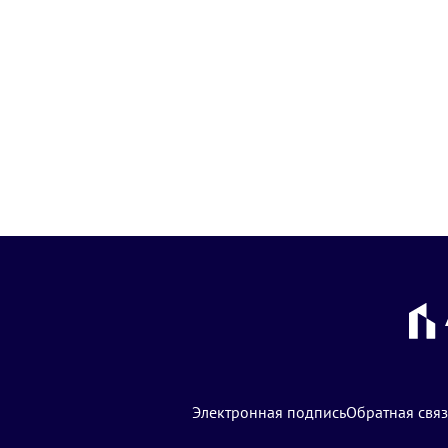
Электронная подпись
Обратная связ