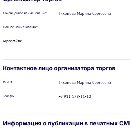
Сокращенное наименование:
Тихонова Марина Сергеевна
Полное наименование:
Адрес сайта:
Контактное лицо организатора торгов
Ф.И.О.:
Тихонова Марина Сергеевна
Телефон:
+7 911 178-11-10
Информация о публикации в печатных С