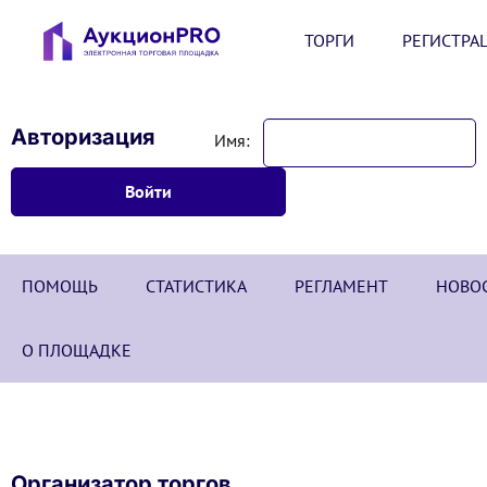
ТОРГИ
РЕГИСТРА
Авторизация
Имя:
ПОМОЩЬ
СТАТИСТИКА
РЕГЛАМЕНТ
НОВО
О ПЛОЩАДКЕ
Организатор торгов