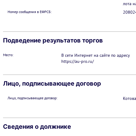
лота н
Номер сообщения в ЕФРСБ:
20802
Подведение результатов торгов
Место:
В сети Интернет на сайте по адресу
https://au-pro.ru/
Лицо, подписывающее договор
Лицо, подписывающее договор:
Котова
Сведения о должнике