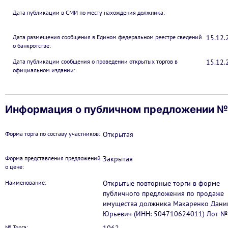
Дата публикации в СМИ по месту нахождения должника:
Дата размещения сообщения в Едином федеральном реестре сведений
15.12.
о банкротстве:
Дата публикации сообщения о проведении открытых торгов в
15.12.
официальном издании:
Информация о публичном предложении №
Форма торга по составу участников:
Открытая
Форма представления предложений
Закрытая
о цене:
Наименование:
Открытые повторные торги в форме
публичного предложения по продаже
имущества должника Макаренко Дани
Юрьевич (ИНН: 504710624011) Лот №
№ Торга: