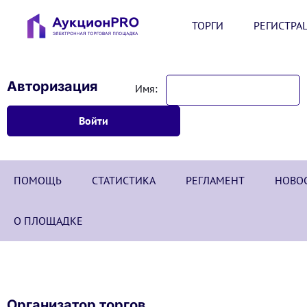
ТОРГИ
РЕГИСТРА
Авторизация
Имя:
ПОМОЩЬ
СТАТИСТИКА
РЕГЛАМЕНТ
НОВО
О ПЛОЩАДКЕ
Организатор торгов