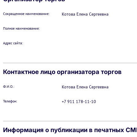
Сокращенное наименование:
Котова Елена Сергеевна
Полное наименование:
Адрес сайта:
Контактное лицо организатора торгов
Ф.И.О.:
Котова Елена Сергеевна
Телефон:
+7 911 178-11-10
Информация о публикации в печатных С