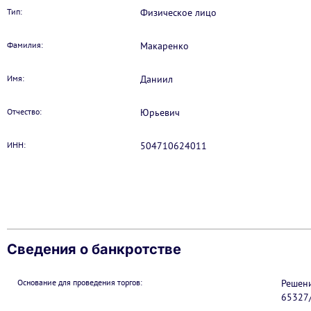
Тип:
Физическое лицо
Фамилия:
Макаренко
Имя:
Даниил
Отчество:
Юрьевич
ИНН:
504710624011
Сведения о банкротстве
Основание для проведения торгов:
Решени
65327