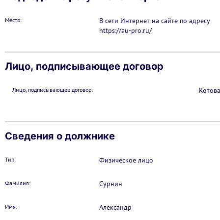
Место:
В сети Интернет на сайте по адресу
https://au-pro.ru/
Лицо, подписывающее договор
Лицо, подписывающее договор:
Котова
Сведения о должнике
Тип:
Физическое лицо
Фамилия:
Сурнин
Имя:
Александр