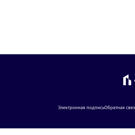
Электронная подпись
Обратная связ