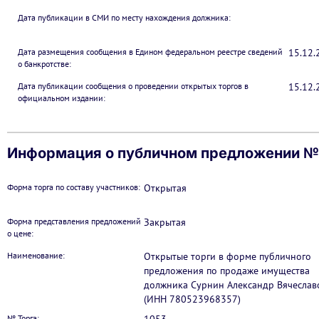
Дата публикации в СМИ по месту нахождения должника:
Дата размещения сообщения в Едином федеральном реестре сведений
15.12.
о банкротстве:
Дата публикации сообщения о проведении открытых торгов в
15.12.
официальном издании:
Информация о публичном предложении №
Форма торга по составу участников:
Открытая
Форма представления предложений
Закрытая
о цене:
Наименование:
Открытые торги в форме публичного
предложения по продаже имущества
должника Сурнин Александр Вячеслав
(ИНН 780523968357)
№ Торга: