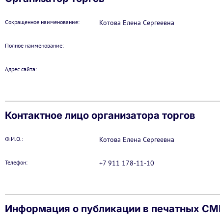
Сокращенное наименование:
Котова Елена Сергеевна
Полное наименование:
Адрес сайта:
Контактное лицо организатора торгов
Ф.И.О.:
Котова Елена Сергеевна
Телефон:
+7 911 178-11-10
Информация о публикации в печатных С