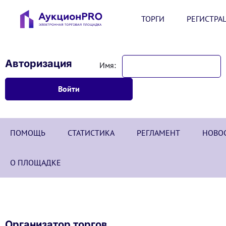
ТОРГИ
РЕГИСТРА
Авторизация
Имя:
ПОМОЩЬ
СТАТИСТИКА
РЕГЛАМЕНТ
НОВО
О ПЛОЩАДКЕ
Организатор торгов