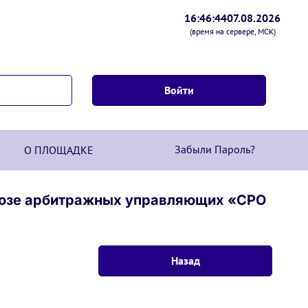
16:46:44
07.08.2026
(время на сервере, МСК)
Забыли Пароль?
О ПЛОЩАДКЕ
оюзе арбитражных управляющих «СРО