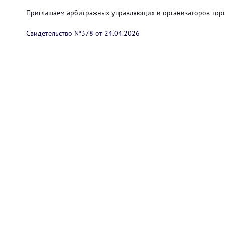
Приглашаем арбитражных управляющих и организаторов торго
Свидетельство №378 от 24.04.2026