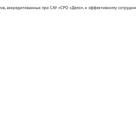
в, аккредитованных при САУ «СРО «Дело», к эффективному сотрудни