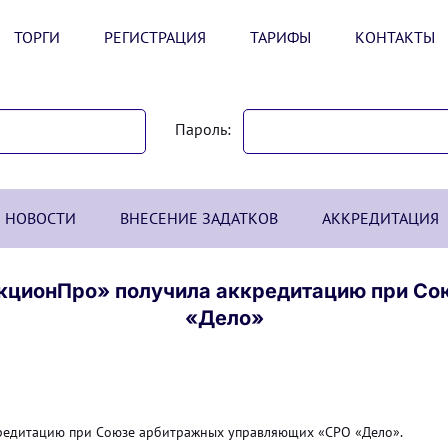
ТОРГИ
РЕГИСТРАЦИЯ
ТАРИФЫ
КОНТАКТЫ
Пароль:
НОВОСТИ
ВНЕСЕНИЕ ЗАДАТКОВ
АККРЕДИТАЦИЯ
укционПро» получила аккредитацию при С
«Дело»
редитацию при Союзе арбитражных управляющих «СРО «Дело».