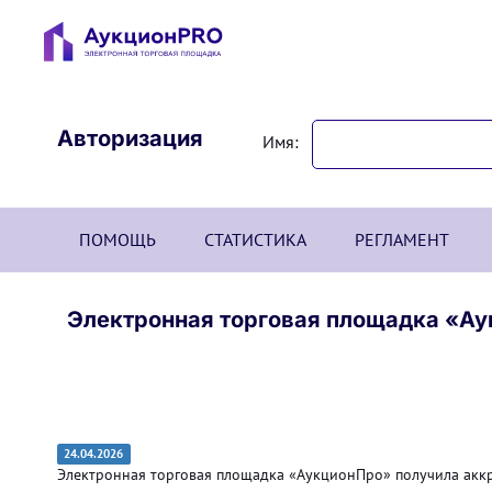
Авторизация
Имя:
ПОМОЩЬ
СТАТИСТИКА
РЕГЛАМЕНТ
Электронная торговая площадка «А
24.04.2026
Электронная торговая площадка «АукционПро» получила акк