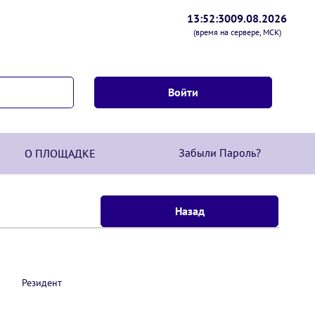
13:52:30
09.08.2026
(время на сервере, МСК)
Забыли Пароль?
О ПЛОЩАДКЕ
Резидент