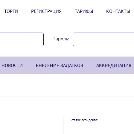
ТОРГИ
РЕГИСТРАЦИЯ
ТАРИФЫ
КОНТАКТЫ
Пароль:
НОВОСТИ
ВНЕСЕНИЕ ЗАДАТКОВ
АККРЕДИТАЦИЯ
Статус резидента: