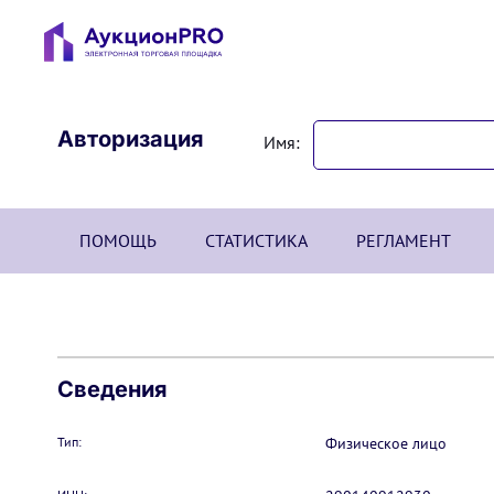
Авторизация
Имя:
ПОМОЩЬ
СТАТИСТИКА
РЕГЛАМЕНТ
Сведения
Тип:
Физическое лицо