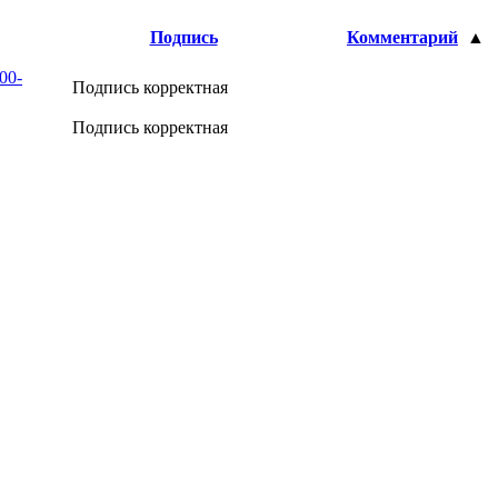
Подпись
Комментарий
▲
00-
Подпись корректная
Подпись корректная