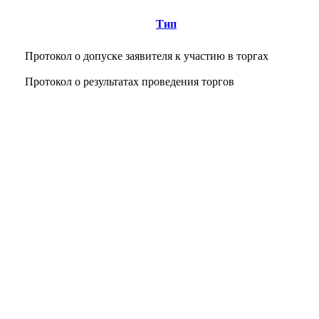
Тип
Протокол о допуске заявителя к участию в торгах
Протокол о результатах проведения торгов