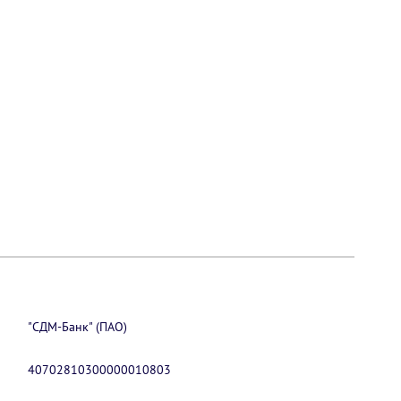
"СДМ-Банк" (ПАО)
40702810300000010803