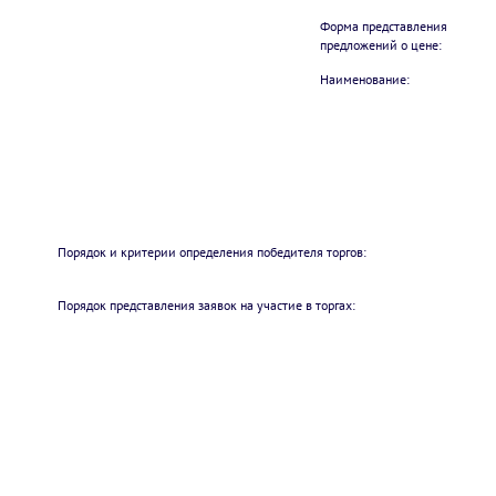
Форма представления
предложений о цене:
Наименование:
Порядок и критерии определения победителя торгов:
Порядок представления заявок на участие в торгах: