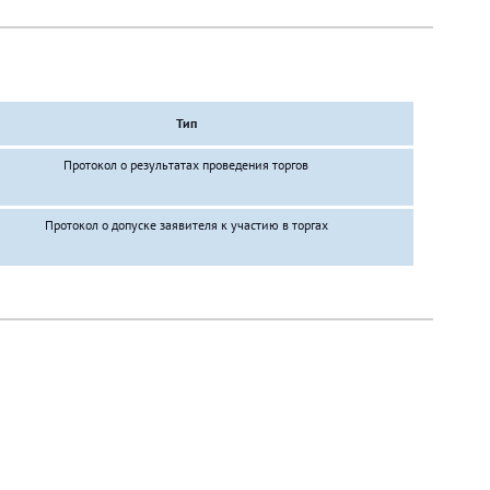
Тип
Протокол о результатах проведения торгов
Протокол о допуске заявителя к участию в торгах