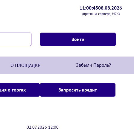
11:00:44
08.08.2026
(время на сервере, МСК)
Забыли Пароль?
О ПЛОЩАДКЕ
ия о торгах
Запросить кредит
02.07.2026 12:00