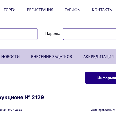
ТОРГИ
РЕГИСТРАЦИЯ
ТАРИФЫ
КОНТАКТЫ
Пароль:
НОВОСТИ
ВНЕСЕНИЕ ЗАДАТКОВ
АККРЕДИТАЦИЯ
Информац
аукционе № 2129
ика:
Открытая
Дата проведения: