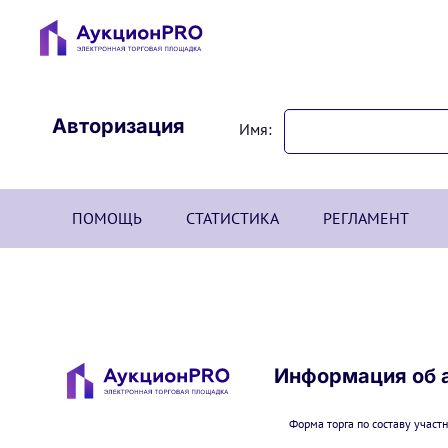
Авторизация
Имя:
ПОМОЩЬ
СТАТИСТИКА
РЕГЛАМЕНТ
Информация об 
Форма торга по составу участн