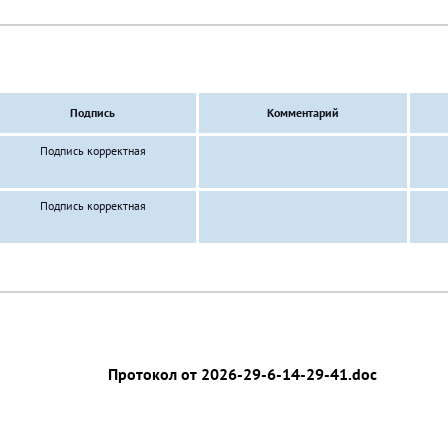
Подпись
Комментарий
Подпись корректная
Подпись корректная
Протокол от 2026-29-6-14-29-41.doc