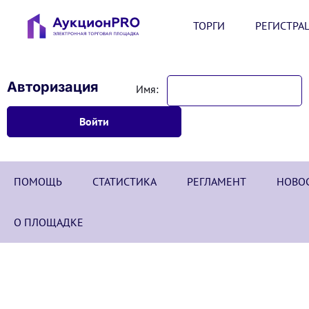
ТОРГИ
РЕГИСТРА
Авторизация
Имя:
ПОМОЩЬ
СТАТИСТИКА
РЕГЛАМЕНТ
НОВО
О ПЛОЩАДКЕ