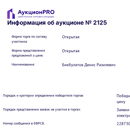
Информация об аукционе № 2125
Форма торга по составу
Открытая
участника:
Форма представления
Открытая
предложений о цене:
Наименование:
Бикбулатов Денис Разилевич
Порядок и критерии определения победителя торгов:
Победи
цену
Порядок представления заявок на участие в торгах:
Заявки
электр
Номер сообщения в ЕФРСБ:
22873