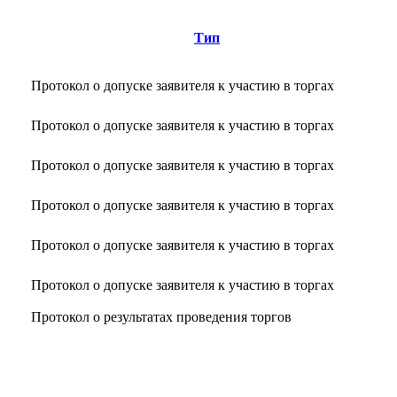
Тип
Протокол о допуске заявителя к участию в торгах
Протокол о допуске заявителя к участию в торгах
Протокол о допуске заявителя к участию в торгах
Протокол о допуске заявителя к участию в торгах
Протокол о допуске заявителя к участию в торгах
Протокол о допуске заявителя к участию в торгах
Протокол о результатах проведения торгов