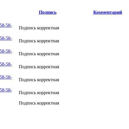
Подпись
Комментарий
58-58-
Подпись корректная
58-58-
Подпись корректная
58-58-
Подпись корректная
58-58-
Подпись корректная
58-58-
Подпись корректная
58-58-
Подпись корректная
Подпись корректная