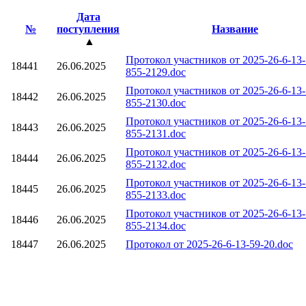
Дата
№
поступления
Название
▲
Протокол участников от 2025-26-6-13-
18441
26.06.2025
855-2129.doc
Протокол участников от 2025-26-6-13-
18442
26.06.2025
855-2130.doc
Протокол участников от 2025-26-6-13-
18443
26.06.2025
855-2131.doc
Протокол участников от 2025-26-6-13-
18444
26.06.2025
855-2132.doc
Протокол участников от 2025-26-6-13-
18445
26.06.2025
855-2133.doc
Протокол участников от 2025-26-6-13-
18446
26.06.2025
855-2134.doc
18447
26.06.2025
Протокол от 2025-26-6-13-59-20.doc