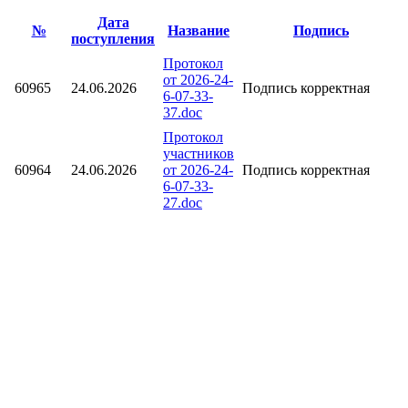
Дата
№
Название
Подпись
поступления
Протокол
от 2026-24-
60965
24.06.2026
Подпись корректная
6-07-33-
37.doc
Протокол
участников
60964
24.06.2026
от 2026-24-
Подпись корректная
6-07-33-
27.doc