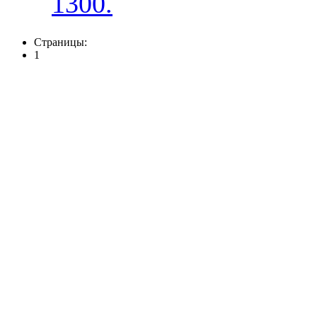
1300.
Страницы:
1